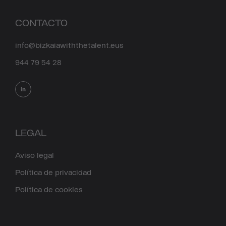
CONTACTO
info@bizkaiawiththetalent.eus
944 79 54 28
LEGAL
Aviso legal
Política de privacidad
Política de cookies