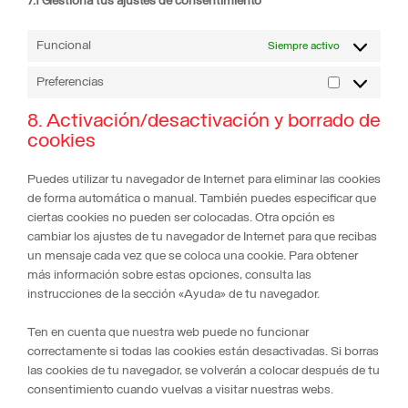
7.1 Gestiona tus ajustes de consentimiento
Funcional
Siempre activo
Preferencias
Preferencias
8. Activación/desactivación y borrado de
cookies
Puedes utilizar tu navegador de Internet para eliminar las cookies
de forma automática o manual. También puedes especificar que
ciertas cookies no pueden ser colocadas. Otra opción es
cambiar los ajustes de tu navegador de Internet para que recibas
un mensaje cada vez que se coloca una cookie. Para obtener
más información sobre estas opciones, consulta las
instrucciones de la sección «Ayuda» de tu navegador.
Ten en cuenta que nuestra web puede no funcionar
correctamente si todas las cookies están desactivadas. Si borras
las cookies de tu navegador, se volverán a colocar después de tu
consentimiento cuando vuelvas a visitar nuestras webs.