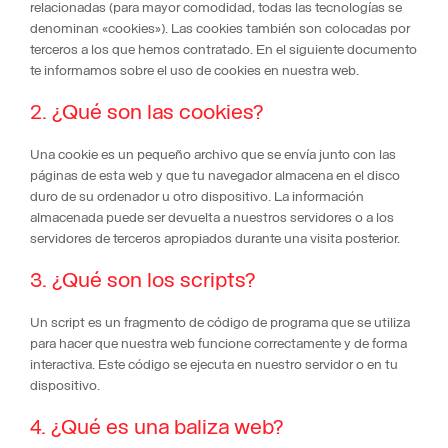
relacionadas (para mayor comodidad, todas las tecnologías se
denominan «cookies»). Las cookies también son colocadas por
terceros a los que hemos contratado. En el siguiente documento
te informamos sobre el uso de cookies en nuestra web.
2. ¿Qué son las cookies?
Una cookie es un pequeño archivo que se envía junto con las
páginas de esta web y que tu navegador almacena en el disco
duro de su ordenador u otro dispositivo. La información
almacenada puede ser devuelta a nuestros servidores o a los
servidores de terceros apropiados durante una visita posterior.
3. ¿Qué son los scripts?
Un script es un fragmento de código de programa que se utiliza
para hacer que nuestra web funcione correctamente y de forma
interactiva. Este código se ejecuta en nuestro servidor o en tu
dispositivo.
4. ¿Qué es una baliza web?