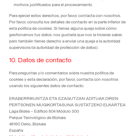
motivos justificados para el procesamiento.
Para ejercer estos derechos, por favor, contacta con nosotros.
Por favor, consulta los detalles de contacto en la parte inferior de
esta política de cookies. Si tienes alguna queja sobre cómo
gestionamos tus datos, nos gustaría que nos la hicieras saber,
pero también tienes derecho a enviar una queja a la autoridad
supervisora (la autoridad de protección de datos).
10. Datos de contacto
Para preguntas y/o comentarios sobre nuestra política de
cookies y esta declaración, por favor, contacta con nosotros
usando los siguientes datos de contacto:
ERABERRIKUNTZA ETA EZAGUTZAN ADITUAK DIREN
PERTSONEN MUGIKORTASUNA SUSTATZEKO ELKARTEA
Laga Bidea – Edificio 804 Módulo 300
Parque Tecnológico de Bizkaia
48160 Derio, Bizkaia
España