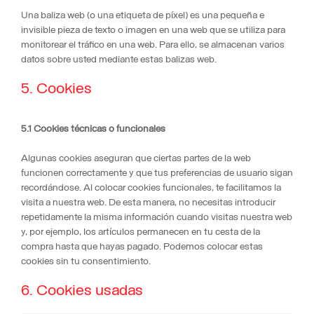
Una baliza web (o una etiqueta de píxel) es una pequeña e
invisible pieza de texto o imagen en una web que se utiliza para
monitorear el tráfico en una web. Para ello, se almacenan varios
datos sobre usted mediante estas balizas web.
5. Cookies
5.1 Cookies técnicas o funcionales
Algunas cookies aseguran que ciertas partes de la web
funcionen correctamente y que tus preferencias de usuario sigan
recordándose. Al colocar cookies funcionales, te facilitamos la
visita a nuestra web. De esta manera, no necesitas introducir
repetidamente la misma información cuando visitas nuestra web
y, por ejemplo, los artículos permanecen en tu cesta de la
compra hasta que hayas pagado. Podemos colocar estas
cookies sin tu consentimiento.
6. Cookies usadas