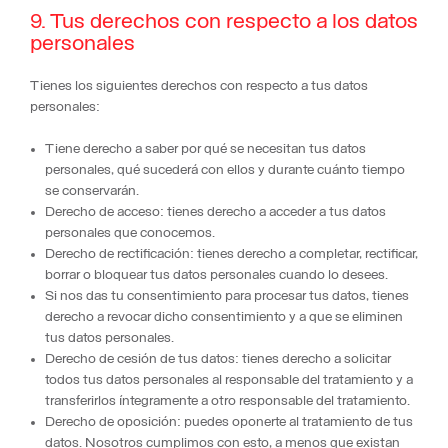
9. Tus derechos con respecto a los datos
personales
Tienes los siguientes derechos con respecto a tus datos
personales:
Tiene derecho a saber por qué se necesitan tus datos
personales, qué sucederá con ellos y durante cuánto tiempo
se conservarán.
Derecho de acceso: tienes derecho a acceder a tus datos
personales que conocemos.
Derecho de rectificación: tienes derecho a completar, rectificar,
borrar o bloquear tus datos personales cuando lo desees.
Si nos das tu consentimiento para procesar tus datos, tienes
derecho a revocar dicho consentimiento y a que se eliminen
tus datos personales.
Derecho de cesión de tus datos: tienes derecho a solicitar
todos tus datos personales al responsable del tratamiento y a
transferirlos íntegramente a otro responsable del tratamiento.
Derecho de oposición: puedes oponerte al tratamiento de tus
datos. Nosotros cumplimos con esto, a menos que existan