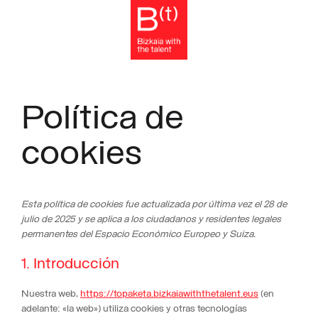
Saltar
al
contenido
Política de
cookies
Esta política de cookies fue actualizada por última vez el 28 de
julio de 2025 y se aplica a los ciudadanos y residentes legales
permanentes del Espacio Económico Europeo y Suiza.
1. Introducción
Nuestra web,
https://topaketa.bizkaiawiththetalent.eus
(en
adelante: «la web») utiliza cookies y otras tecnologías